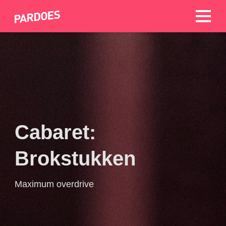
Cabaret:
Brokstukken
Maximum overdrive