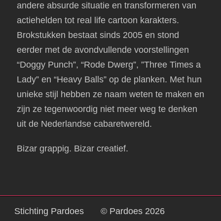
andere absurde situatie en transformeren van
actiehelden tot real life cartoon karakters.
Brokstukken bestaat sinds 2005 en stond
eerder met de avondvullende voorstellingen
“Doggy Punch”, “Rode Dwerg”, ”Three Times a
Lady” en “Heavy Balls” op de planken. Met hun
unieke stijl hebben ze naam weten te maken en
zijn ze tegenwoordig niet meer weg te denken
uit de Nederlandse cabaretwereld.
Bizar grappig. Bizar creatief.
Stichting Pardoes
© Pardoes
2026