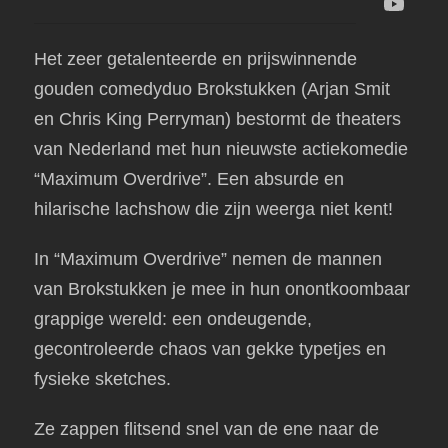
Het zeer getalenteerde en prijswinnende
gouden comedyduo Brokstukken (Arjan Smit
en Chris King Perryman) bestormt de theaters
van Nederland met hun nieuwste actiekomedie
“Maximum Overdrive”. Een absurde en
hilarische lachshow die zijn weerga niet kent!
In “Maximum Overdrive” nemen de mannen
van Brokstukken je mee in hun onontkoombaar
grappige wereld: een ondeugende,
gecontroleerde chaos van gekke typetjes en
fysieke sketches.
Ze zappen flitsend snel van de ene naar de