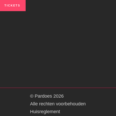
TICKETS
© Pardoes
2026
Alle rechten voorbehouden
Huisreglement