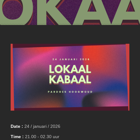
Date :
24 / januari / 2026
Time :
21.00 - 02.30 uur