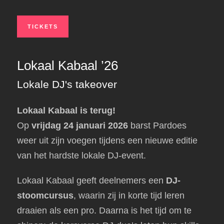
TICKETS
Lokaal Kabaal ’26
Lokale DJ's takeover
Lokaal Kabaal is terug!
Op
vrijdag 24 januari 2026
barst Pardoes
weer uit zijn voegen tijdens een nieuwe editie
van het hardste lokale DJ-event.
Lokaal Kabaal geeft deelnemers een
DJ-
stoomcursus
, waarin zij in korte tijd leren
draaien als een pro. Daarna is het tijd om te