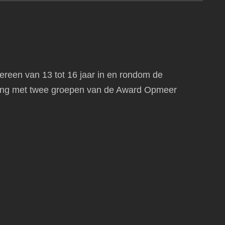
ereen van 13 tot 16 jaar in en rondom de
ng met twee groepen van de Award Opmeer