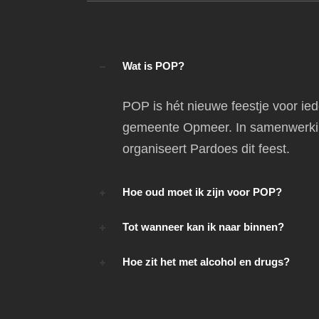
Wat is POP?
POP is hét nieuwe feestje voor ied
gemeente Opmeer. In samenwerki
organiseert Pardoes dit feest.
Hoe oud moet ik zijn voor POP?
Tot wanneer kan ik naar binnen?
Hoe zit het met alcohol en drugs?