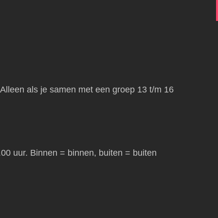
 Alleen als je samen met een groep 13 t/m 16
00 uur. Binnen = binnen, buiten = buiten