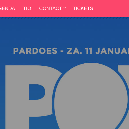
GENDA
TIO
CONTACT
TICKETS