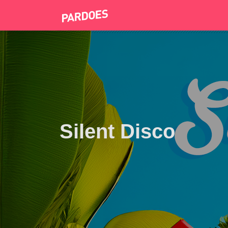
Silent Disco