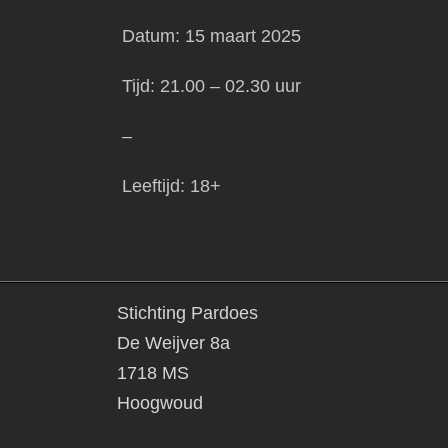
Datum: 15 maart 2025
Tijd: 21.00 – 02.30 uur
–
Leeftijd: 18+
Stichting Pardoes
De Weijver 8a
1718 MS
Hoogwoud