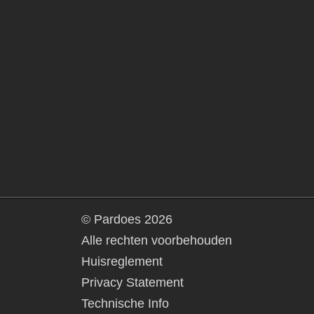
© Pardoes
2026
Alle rechten voorbehouden
Huisreglement
Privacy Statement
Technische Info