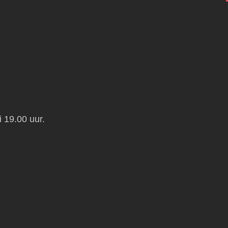
 19.00 uur.