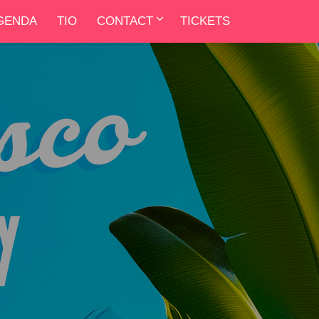
GENDA
TIO
CONTACT
TICKETS