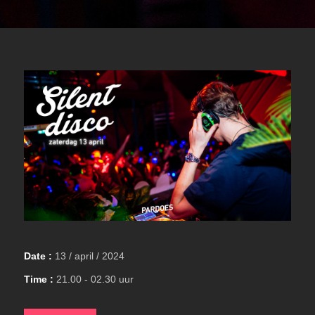
Date :
13 / april / 2024
Time :
21.00 - 02.30 uur