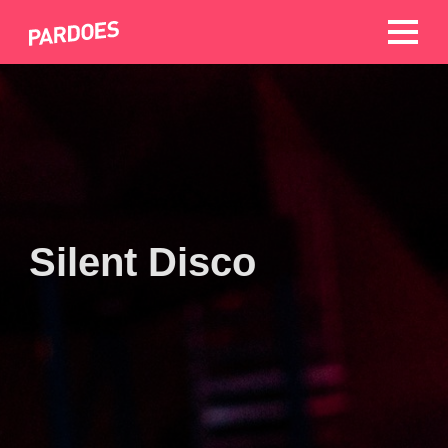
Silent Disco