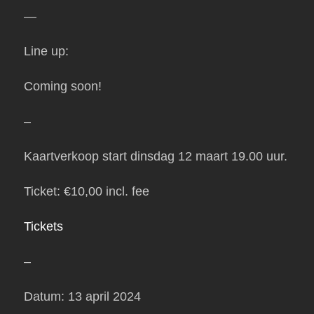
—
Line up:
Coming soon!
–
Kaartverkoop start dinsdag 12 maart 19.00 uur.
Ticket: €10,00 incl. fee
Tickets
–
Datum: 13 april 2024