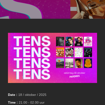
Date :
18 / oktober / 2025
Time :
21.00 - 02.00 uur