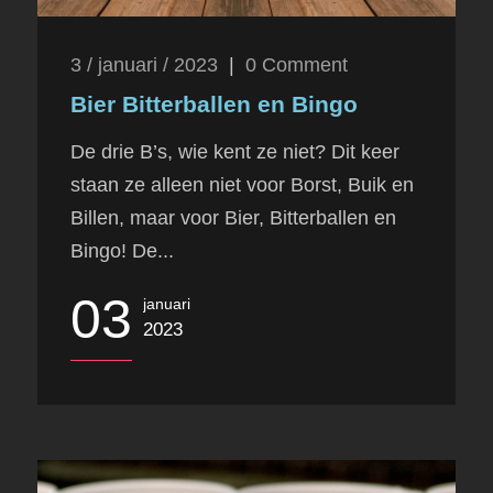
3 / januari / 2023
|
0
Comment
Bier Bitterballen en Bingo
De drie B’s, wie kent ze niet? Dit keer
staan ze alleen niet voor Borst, Buik en
Billen, maar voor Bier, Bitterballen en
Bingo! De...
03
januari
2023