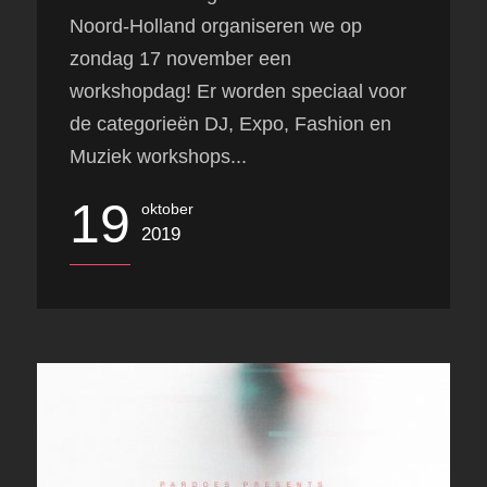
Noord-Holland organiseren we op
zondag 17 november een
workshopdag! Er worden speciaal voor
de categorieën DJ, Expo, Fashion en
Muziek workshops...
19
oktober
2019