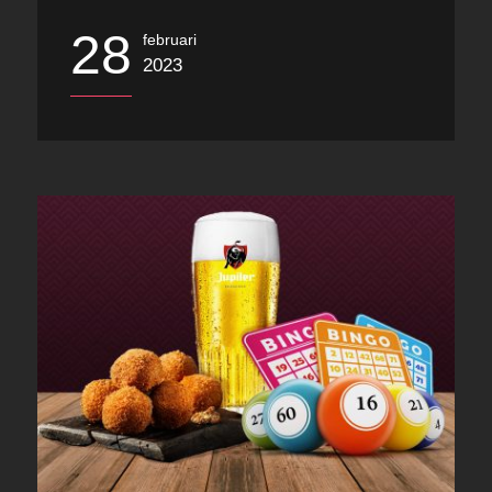
28
februari
2023