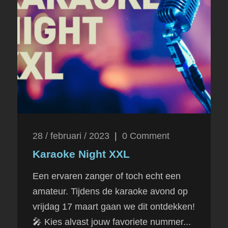
28 / februari / 2023
|
0
Comment
Karaoke Night XXL
Een ervaren zanger of toch echt een
amateur. Tijdens de karaoke avond op
vrijdag 17 maart gaan we dit ontdekken!
🎤 Kies alvast jouw favoriete nummer...