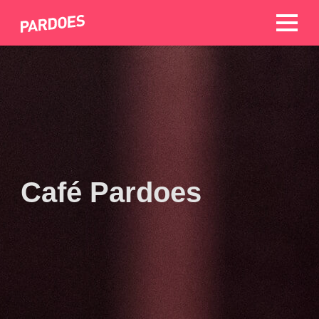
Café Pardoes