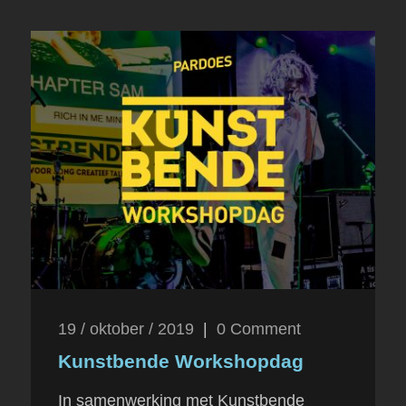
19 / oktober / 2019
|
0
Comment
Kunstbende Workshopdag
In samenwerking met Kunstbende