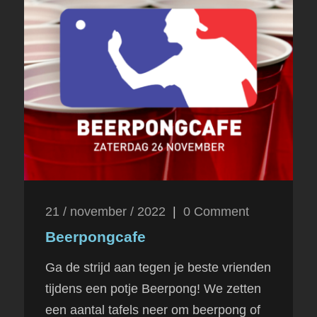
21 / november / 2022
|
0
Comment
Beerpongcafe
Ga de strijd aan tegen je beste vrienden
tijdens een potje Beerpong! We zetten
een aantal tafels neer om beerpong of