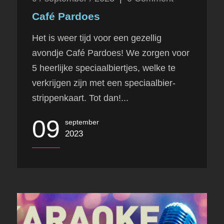
Café Pardoes
Het is weer tijd voor een gezellig
avondje Café Pardoes! We zorgen voor
5 heerlijke speciaalbiertjes, welke te
verkrijgen zijn met een speciaalbier-
strippenkaart. Tot dan!...
09
september
2023